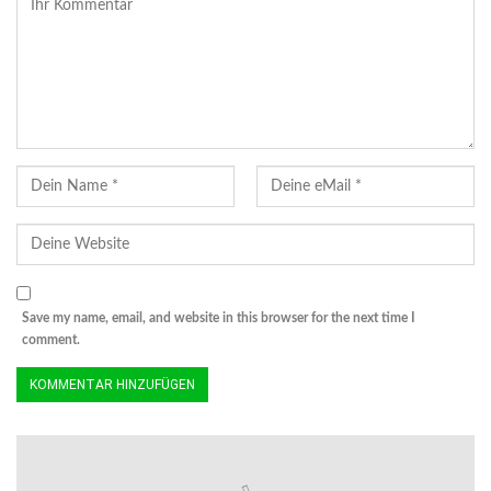
Save my name, email, and website in this browser for the next time I
comment.