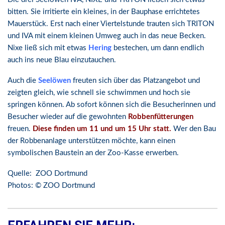
bitten. Sie irritierte ein kleines, in der Bauphase errichtetes
Mauerstück. Erst nach einer Viertelstunde trauten sich TRITON
und IVA mit einem kleinen Umweg auch in das neue Becken.
Nixe ließ sich mit etwas
Hering
bestechen, um dann endlich
auch ins neue Blau einzutauchen.
Auch die
Seelöwen
freuten sich über das Platzangebot und
zeigten gleich, wie schnell sie schwimmen und hoch sie
springen können. Ab sofort können sich die Besucherinnen und
Besucher wieder auf die gewohnten
Robbenfütterungen
freuen.
Diese finden um 11 und um 15 Uhr statt.
Wer den Bau
der Robbenanlage unterstützen möchte, kann einen
symbolischen Baustein an der Zoo-Kasse erwerben.
Quelle: ZOO Dortmund
Photos: © ZOO Dortmund