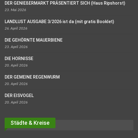
DER GENIEßERMARKT PRÄSENTIERT SICH (Haus Ripshorst)
23. Mai 2026
LANDLUST AUSGABE 3/2026 ist da (mit gratis Booklet)
26. April 2026
DIE GEHÖRNTE MAUERBIENE
23. April 2026
DIE HORNISSE
20. April 2026
DER GEMEINE REGENWURM
20. April 2026
DER EISVOGEL
20. April 2026
Städte & Kreise