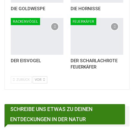
DIE GOLDWESPE
DIE HORNISSE
RACKENVÖGEL
FEUERKÄFER
DER EISVOGEL
DER SCHARLACHROTE
FEUERKÄFER
ZURÜCK
VOR
SCHREIBE UNS ETWAS ZU DEINEN
ENTDECKUNGEN IN DER NATUR