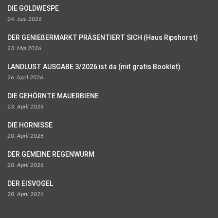
DIE GOLDWESPE
24. Juni 2026
DER GENIEßERMARKT PRÄSENTIERT SICH (Haus Ripshorst)
23. Mai 2026
LANDLUST AUSGABE 3/2026 ist da (mit gratis Booklet)
26. April 2026
DIE GEHÖRNTE MAUERBIENE
23. April 2026
DIE HORNISSE
20. April 2026
DER GEMEINE REGENWURM
20. April 2026
DER EISVOGEL
20. April 2026