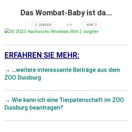
Das Wombat-Baby ist da...
ZURÜCK
VOR
1
4
ERFAHREN SIE MEHR:
→
…weitere interessante Beiträge aus dem
ZOO Duisburg
→
Wie kann ich eine Tierpatenschaft im ZOO
Duisburg beantragen?