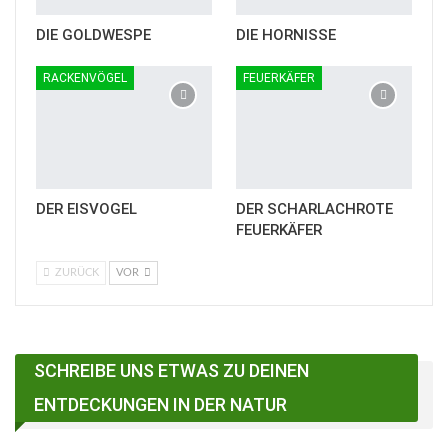
DIE GOLDWESPE
DIE HORNISSE
RACKENVÖGEL
FEUERKÄFER
DER EISVOGEL
DER SCHARLACHROTE
FEUERKÄFER
ZURÜCK
VOR
SCHREIBE UNS ETWAS ZU DEINEN
ENTDECKUNGEN IN DER NATUR