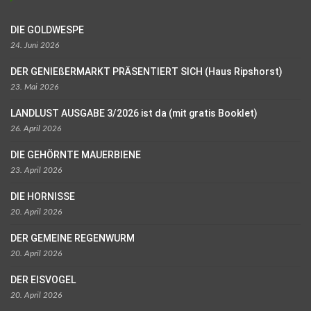
DIE GOLDWESPE
24. Juni 2026
DER GENIEßERMARKT PRÄSENTIERT SICH (Haus Ripshorst)
23. Mai 2026
LANDLUST AUSGABE 3/2026 ist da (mit gratis Booklet)
26. April 2026
DIE GEHÖRNTE MAUERBIENE
23. April 2026
DIE HORNISSE
20. April 2026
DER GEMEINE REGENWURM
20. April 2026
DER EISVOGEL
20. April 2026