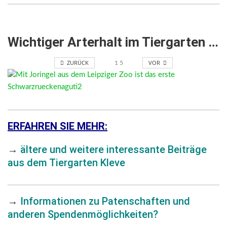
Wichtiger Arterhalt im Tiergarten Kleve
ZURÜCK
VOR
1
5
ERFAHREN SIE MEHR:
→
ältere und weitere interessante Beiträge
aus dem Tiergarten Kleve
→
Informationen zu Patenschaften und
anderen Spendenmöglichkeiten?