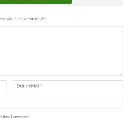
se wird nicht veröffentlicht.
xt time I comment.