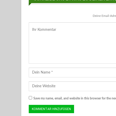
Deine Email-Adres
Save my name, email, and website in this browser for the ne