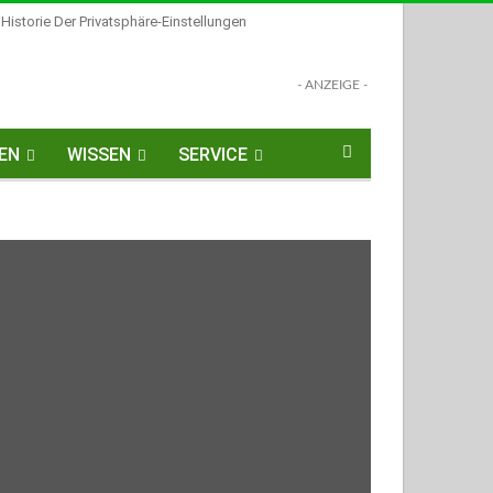
Historie Der Privatsphäre-Einstellungen
- ANZEIGE -
EN
WISSEN
SERVICE