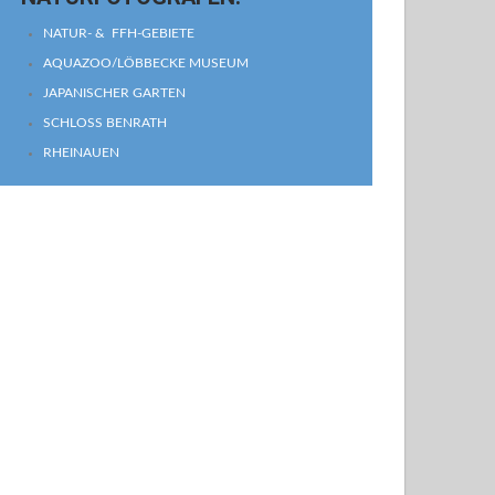
NATUR- & FFH-GEBIETE
AQUAZOO/LÖBBECKE MUSEUM
JAPANISCHER GARTEN
SCHLOSS BENRATH
RHEINAUEN