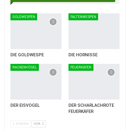
GOLDWESPEN
FALTENWESPEN
DIE GOLDWESPE
DIE HORNISSE
RACKENVÖGEL
FEUERKÄFER
DER EISVOGEL
DER SCHARLACHROTE
FEUERKÄFER
ZURÜCK
VOR