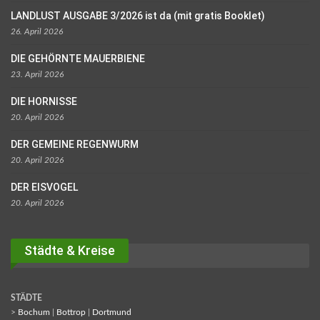
LANDLUST AUSGABE 3/2026 ist da (mit gratis Booklet)
26. April 2026
DIE GEHÖRNTE MAUERBIENE
23. April 2026
DIE HORNISSE
20. April 2026
DER GEMEINE REGENWURM
20. April 2026
DER EISVOGEL
20. April 2026
Städte & Kreise
STÄDTE
>
Bochum
|
Bottrop
|
Dortmund