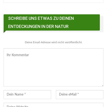
SCHREIBE UNS ETWAS ZU DEINEN
ENTDECKUNGEN IN DER NATUR
Deine Email-Adresse wird nicht veröffentlicht.