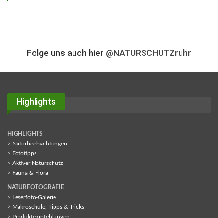
Folge uns auch hier
@NATURSCHUTZruhr
Highlights
HIGHLIGHTS
>
Naturbeobachtungen
>
Fototipps
>
Aktiver Naturschutz
>
Fauna & Flora
NATURFOTOGRAFIE
>
Leserfoto-Galerie
>
Makroschule, Tipps & Tricks
>
Produktempfehlungen