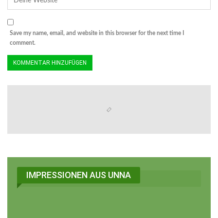
Save my name, email, and website in this browser for the next time I
comment.
IMPRESSIONEN AUS UNNA