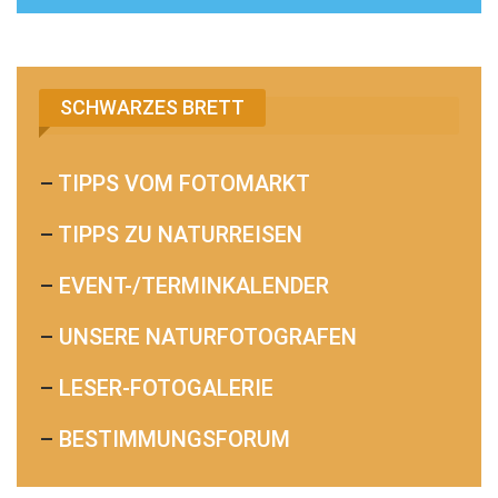
SCHWARZES BRETT
–
TIPPS VOM FOTOMARKT
–
TIPPS ZU NATURREISEN
–
EVENT-/TERMINKALENDER
–
UNSERE NATURFOTOGRAFEN
–
LESER-FOTOGALERIE
–
BESTIMMUNGSFORUM