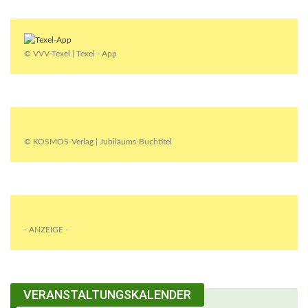
© VVV-Texel | Texel - App
© KOSMOS-Verlag | Jubiläums-Buchtitel
- ANZEIGE -
VERANSTALTUNGSKALENDER