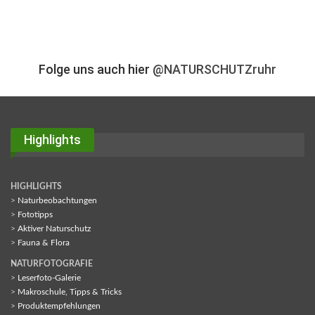
Folge uns auch hier
@NATURSCHUTZruhr
Highlights
HIGHLIGHTS
>
Naturbeobachtungen
>
Fototipps
>
Aktiver Naturschutz
>
Fauna & Flora
NATURFOTOGRAFIE
>
Leserfoto-Galerie
>
Makroschule, Tipps & Tricks
>
Produktempfehlungen