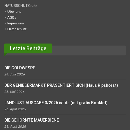
NATURSCHUTZ.ruhr
>
Über uns
>
AGBs
>
Impressum
>
Datenschutz
Letzte Beiträge
DIE GOLDWESPE
24. Juni 2026
DER GENIEßERMARKT PRÄSENTIERT SICH (Haus Ripshorst)
23. Mai 2026
LANDLUST AUSGABE 3/2026 ist da (mit gratis Booklet)
26. April 2026
DIE GEHÖRNTE MAUERBIENE
23. April 2026