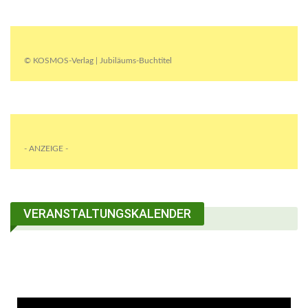
© KOSMOS-Verlag | Jubiläums-Buchtitel
- ANZEIGE -
VERANSTALTUNGSKALENDER