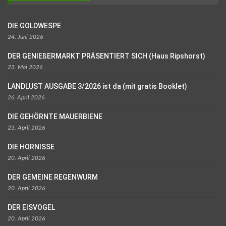
DIE GOLDWESPE
24. Juni 2026
DER GENIEßERMARKT PRÄSENTIERT SICH (Haus Ripshorst)
23. Mai 2026
LANDLUST AUSGABE 3/2026 ist da (mit gratis Booklet)
26. April 2026
DIE GEHÖRNTE MAUERBIENE
23. April 2026
DIE HORNISSE
20. April 2026
DER GEMEINE REGENWURM
20. April 2026
DER EISVOGEL
20. April 2026