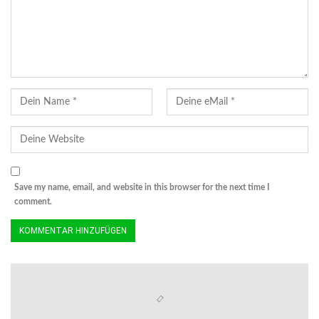
Save my name, email, and website in this browser for the next time I
comment.