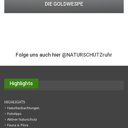
DIE GOLDWESPE
Folge uns auch hier
@NATURSCHUTZruhr
Highlights
HIGHLIGHTS
>
Naturbeobachtungen
>
Fototipps
>
Aktiver Naturschutz
>
Fauna & Flora