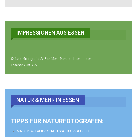
IMPRESSIONEN AUS ESSEN
© Naturfotografie A. Schäfer | Parkleuchten in der
Essener GRUGA
NATUR & MEHR IN ESSEN
TIPPS FÜR NATURFOTOGRAFEN:
NATUR- & LANDSCHAFTSSCHUTZGEBIETE