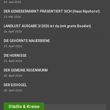
24. Juni 2026
DER GENIEßERMARKT PRÄSENTIERT SICH (Haus Ripshorst)
23. Mai 2026
LANDLUST AUSGABE 3/2026 ist da (mit gratis Booklet)
26. April 2026
DIE GEHÖRNTE MAUERBIENE
23. April 2026
DIE HORNISSE
20. April 2026
DER GEMEINE REGENWURM
20. April 2026
DER EISVOGEL
20. April 2026
Städte & Kreise