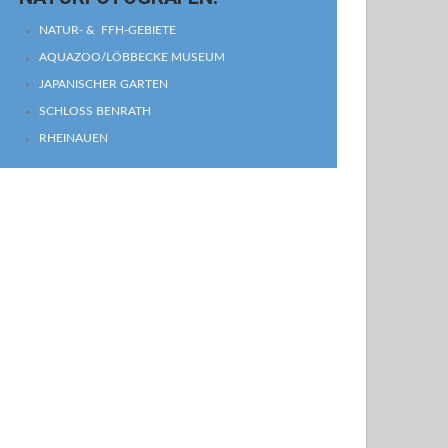
NATUR- & FFH-GEBIETE
AQUAZOO/LÖBBECKE MUSEUM
JAPANISCHER GARTEN
SCHLOSS BENRATH
RHEINAUEN