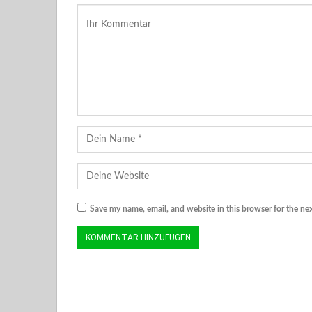
Save my name, email, and website in this browser for the ne