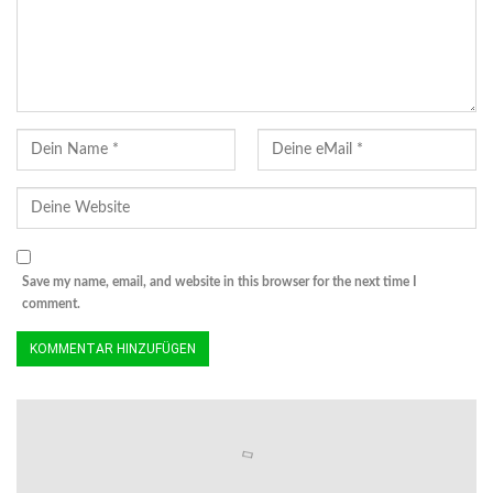
Save my name, email, and website in this browser for the next time I
comment.