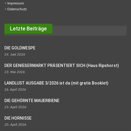
>
Impressum
>
Datenschutz
Letzte Beiträge
DIE GOLDWESPE
24. Juni 2026
DER GENIEßERMARKT PRÄSENTIERT SICH (Haus Ripshorst)
23. Mai 2026
LANDLUST AUSGABE 3/2026 ist da (mit gratis Booklet)
26. April 2026
DIE GEHÖRNTE MAUERBIENE
23. April 2026
DIE HORNISSE
20. April 2026