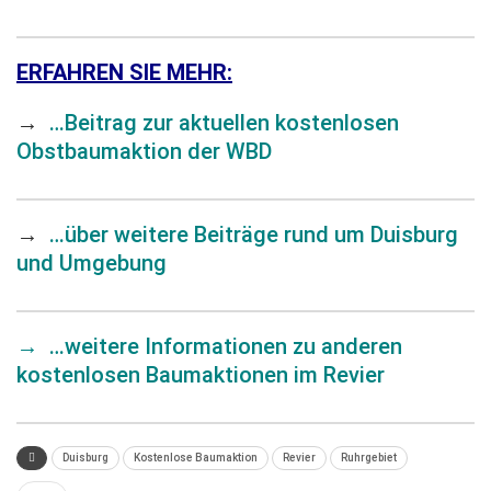
ERFAHREN SIE MEHR:
→
…Beitrag zur aktuellen kostenlosen
Obstbaumaktion der WBD
→
…über weitere Beiträge rund um Duisburg
und Umgebung
→
…weitere Informationen zu anderen
kostenlosen Baumaktionen im Revier
Duisburg
Kostenlose Baumaktion
Revier
Ruhrgebiet