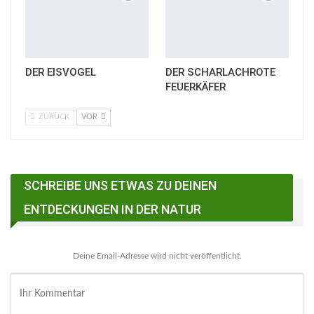
DER EISVOGEL
DER SCHARLACHROTE
FEUERKÄFER
ZURÜCK
VOR
SCHREIBE UNS ETWAS ZU DEINEN
ENTDECKUNGEN IN DER NATUR
Deine Email-Adresse wird nicht veröffentlicht.