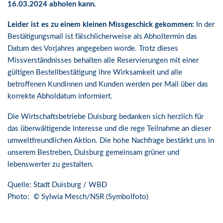
16.03.2024 abholen kann.
Leider ist es zu einem kleinen Missgeschick gekommen:
In der
Bestätigungsmail ist fälschlicherweise als Abholtermin das
Datum des Vorjahres angegeben worde. Trotz dieses
Missverständnisses behalten alle Reservierungen mit einer
gültigen Bestellbestätigung ihre Wirksamkeit und alle
betroffenen Kundinnen und Kunden werden per Mail über das
korrekte Abholdatum informiert.
Die Wirtschaftsbetriebe Duisburg bedanken sich herzlich für
das überwältigende Interesse und die rege Teilnahme an dieser
umweltfreundlichen Aktion. Die hohe Nachfrage bestärkt uns in
unserem Bestreben, Duisburg gemeinsam grüner und
lebenswerter zu gestalten.
Quelle: Stadt Duisburg / WBD
Photo: © Sylwia Mesch/NSR (Symbolfoto)