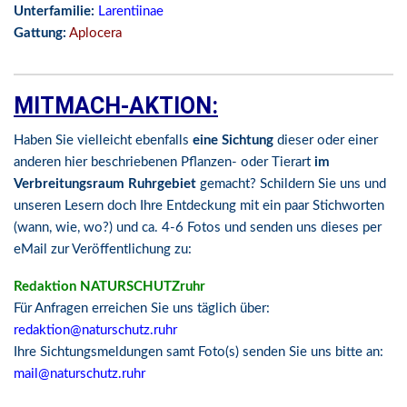
Unterfamilie:
Larentiinae
Gattung:
Aplocera
MITMACH-AKTION:
Haben Sie vielleicht ebenfalls
eine Sichtung
dieser oder einer
anderen hier beschriebenen Pflanzen- oder Tierart
im
Verbreitungsraum Ruhrgebiet
gemacht? Schildern Sie uns und
unseren Lesern doch Ihre Entdeckung mit ein paar Stichworten
(wann, wie, wo?) und ca. 4-6 Fotos und senden uns dieses per
eMail zur Veröffentlichung zu:
Redaktion NATURSCHUTZruhr
Für Anfragen erreichen Sie uns täglich über:
redaktion@naturschutz.ruhr
Ihre Sichtungsmeldungen samt Foto(s) senden Sie uns bitte an:
mail@naturschutz.ruhr