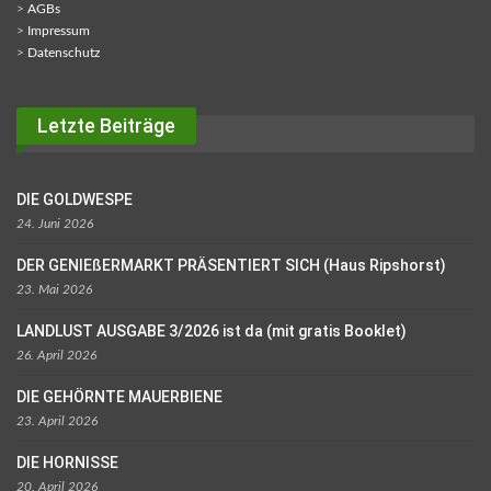
>
AGBs
>
Impressum
>
Datenschutz
Letzte Beiträge
DIE GOLDWESPE
24. Juni 2026
DER GENIEßERMARKT PRÄSENTIERT SICH (Haus Ripshorst)
23. Mai 2026
LANDLUST AUSGABE 3/2026 ist da (mit gratis Booklet)
26. April 2026
DIE GEHÖRNTE MAUERBIENE
23. April 2026
DIE HORNISSE
20. April 2026