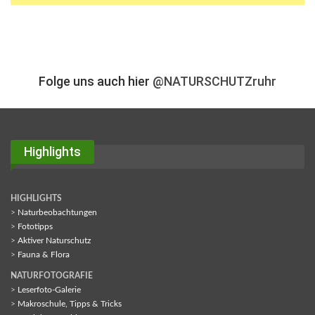
Folge uns auch hier
@NATURSCHUTZruhr
Highlights
HIGHLIGHTS
>
Naturbeobachtungen
>
Fototipps
>
Aktiver Naturschutz
>
Fauna & Flora
NATURFOTOGRAFIE
>
Leserfoto-Galerie
>
Makroschule, Tipps & Tricks