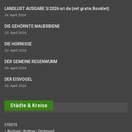
LANDLUST AUSGABE 3/2026 ist da (mit gratis Booklet)
26. April 2026
DIE GEHÖRNTE MAUERBIENE
23. April 2026
DIE HORNISSE
20. April 2026
DER GEMEINE REGENWURM
20. April 2026
DER EISVOGEL
20. April 2026
Städte & Kreise
STÄDTE
>
Bochum
|
Bottrop
|
Dortmund