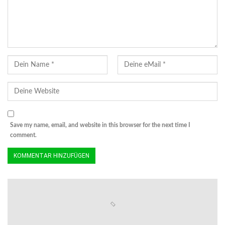
Save my name, email, and website in this browser for the next time I
comment.