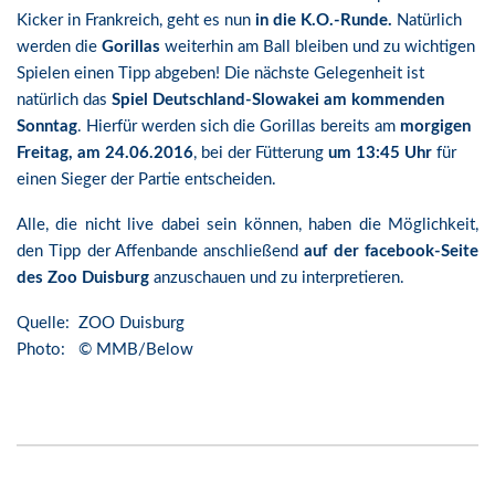
Kicker in Frankreich, geht es nun
in die K.O.-Runde.
Natürlich
werden die
Gorillas
weiterhin am Ball bleiben und zu wichtigen
Spielen einen Tipp abgeben! Die nächste Gelegenheit ist
natürlich das
Spiel Deutschland-Slowakei am kommenden
Sonntag
. Hierfür werden sich die Gorillas bereits am
morgigen
Freitag, am 24.06.2016
, bei der Fütterung
um 13:45 Uhr
für
einen Sieger der Partie entscheiden.
Alle, die nicht live dabei sein können, haben die Möglichkeit,
den Tipp der Affenbande anschließend
auf der facebook-Seite
des Zoo Duisburg
anzuschauen und zu interpretieren.
Quelle: ZOO Duisburg
Photo: © MMB/Below