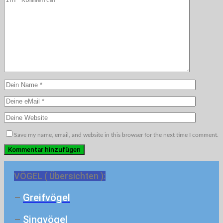
Save my name, email, and website in this browser for the next time I comment.
VÖGEL ( Übersichten ):
–
Greifvögel
–
Singvögel