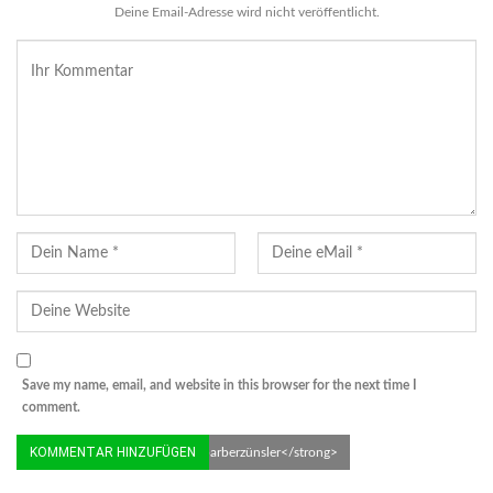
Deine Email-Adresse wird nicht veröffentlicht.
Save my name, email, and website in this browser for the next time I
comment.
© MMB/Below | <strong>Rhabarberzünsler</strong>