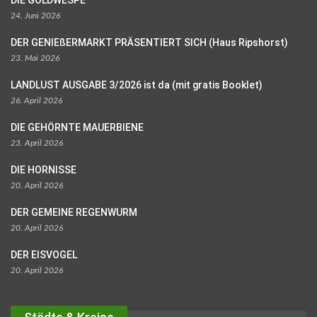
24. Juni 2026
DER GENIEßERMARKT PRÄSENTIERT SICH (Haus Ripshorst)
23. Mai 2026
LANDLUST AUSGABE 3/2026 ist da (mit gratis Booklet)
26. April 2026
DIE GEHÖRNTE MAUERBIENE
23. April 2026
DIE HORNISSE
20. April 2026
DER GEMEINE REGENWURM
20. April 2026
DER EISVOGEL
20. April 2026