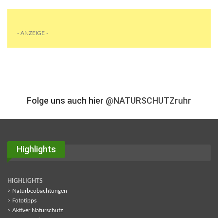
- ANZEIGE -
Folge uns auch hier
@NATURSCHUTZruhr
Highlights
HIGHLIGHTS
>
Naturbeobachtungen
>
Fototipps
>
Aktiver Naturschutz