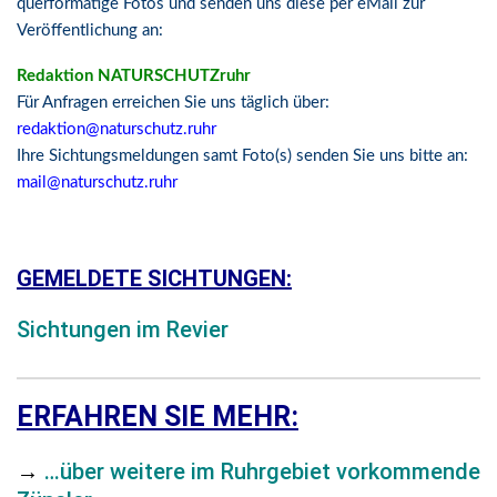
querformatige Fotos und senden uns diese per eMail zur
Veröffentlichung an:
Redaktion NATURSCHUTZruhr
Für Anfragen erreichen Sie uns täglich über:
redaktion@naturschutz.ruhr
Ihre Sichtungsmeldungen samt Foto(s) senden Sie uns bitte an:
mail@naturschutz.ruhr
GEMELDETE SICHTUNGEN:
Sichtungen im Revier
ERFAHREN SIE MEHR:
→
…über weitere im Ruhrgebiet vorkommende