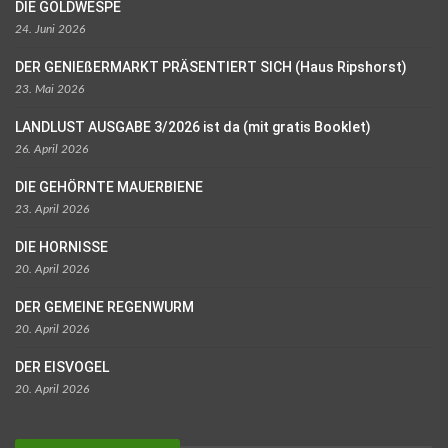
DIE GOLDWESPE
24. Juni 2026
DER GENIEßERMARKT PRÄSENTIERT SICH (Haus Ripshorst)
23. Mai 2026
LANDLUST AUSGABE 3/2026 ist da (mit gratis Booklet)
26. April 2026
DIE GEHÖRNTE MAUERBIENE
23. April 2026
DIE HORNISSE
20. April 2026
DER GEMEINE REGENWURM
20. April 2026
DER EISVOGEL
20. April 2026