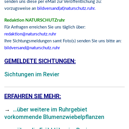
senden uns diese per eMail zur Veröffentlichung zu:
vorzugsweise an
bildversand(at)naturschutz.ruhr.
Redaktion NATURSCHUTZruhr
Für Anfragen erreichen Sie uns täglich über:
redaktion@naturschutz.ruhr
Ihre Sichtungsmeldungen samt Foto(s) senden Sie uns bitte an:
bildversand@naturschutz.ruhr
GEMELDETE SICHTUNGEN:
Sichtungen im Revier
ERFAHREN SIE MEHR:
→
…über weitere im Ruhrgebiet
vorkommende Blumenzwiebelpflanzen