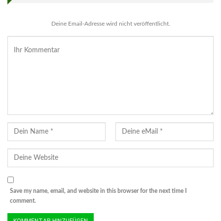
Deine Email-Adresse wird nicht veröffentlicht.
Save my name, email, and website in this browser for the next time I
comment.