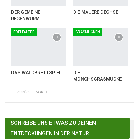
DER GEMEINE
DIE MAUEREIDECHSE
REGENWURM
EDELFALTER
GRASMÜCKEN
DAS WALDBRETTSPIEL
DIE
MÖNCHSGRASMÜCKE
ZURÜCK
VOR
SCHREIBE UNS ETWAS ZU DEINEN
ENTDECKUNGEN IN DER NATUR