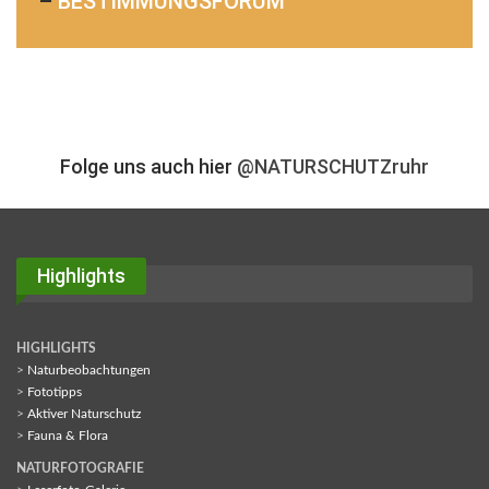
–
BESTIMMUNGSFORUM
Folge uns auch hier
@NATURSCHUTZruhr
Highlights
HIGHLIGHTS
>
Naturbeobachtungen
>
Fototipps
>
Aktiver Naturschutz
>
Fauna & Flora
NATURFOTOGRAFIE