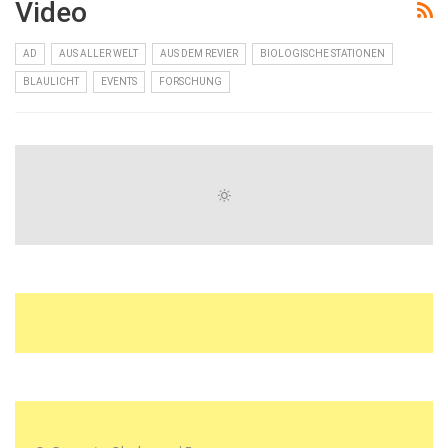
Video
AD
AUS ALLER WELT
AUS DEM REVIER
BIOLOGISCHE STATIONEN
BLAULICHT
EVENTS
FORSCHUNG