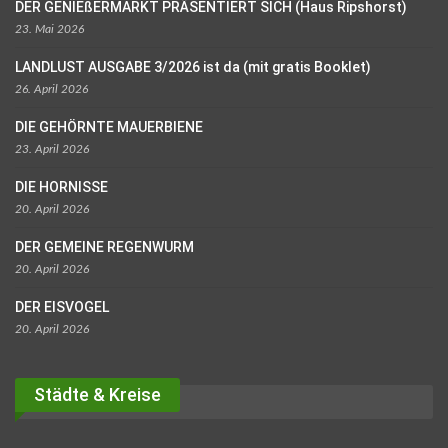
DER GENIEßERMARKT PRÄSENTIERT SICH (Haus Ripshorst)
23. Mai 2026
LANDLUST AUSGABE 3/2026 ist da (mit gratis Booklet)
26. April 2026
DIE GEHÖRNTE MAUERBIENE
23. April 2026
DIE HORNISSE
20. April 2026
DER GEMEINE REGENWURM
20. April 2026
DER EISVOGEL
20. April 2026
Städte & Kreise