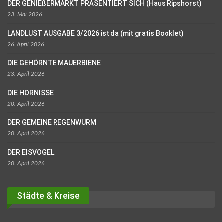
DER GENIEßERMARKT PRÄSENTIERT SICH (Haus Ripshorst)
23. Mai 2026
LANDLUST AUSGABE 3/2026 ist da (mit gratis Booklet)
26. April 2026
DIE GEHÖRNTE MAUERBIENE
23. April 2026
DIE HORNISSE
20. April 2026
DER GEMEINE REGENWURM
20. April 2026
DER EISVOGEL
20. April 2026
Städte & Kreise