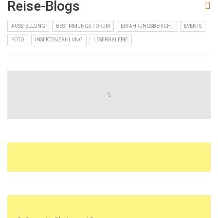
Reise-Blogs
AUSSTELLUNG
BESTIMMUNGS-FORUM
ERFAHRUNGSBERICHT
EVENTS
FOTO
INSEKTENZÄHLUNG
LESERGALERIE