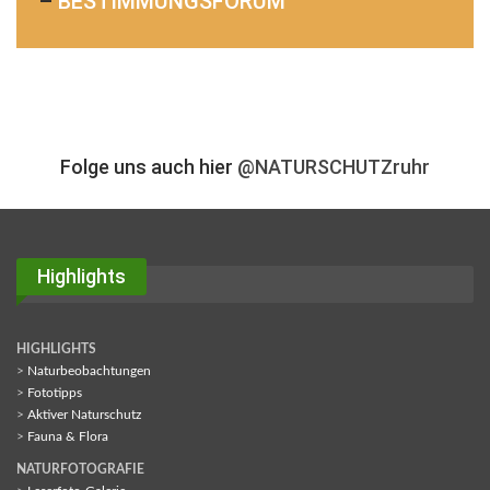
–
BESTIMMUNGSFORUM
Folge uns auch hier
@NATURSCHUTZruhr
Highlights
HIGHLIGHTS
>
Naturbeobachtungen
>
Fototipps
>
Aktiver Naturschutz
>
Fauna & Flora
NATURFOTOGRAFIE