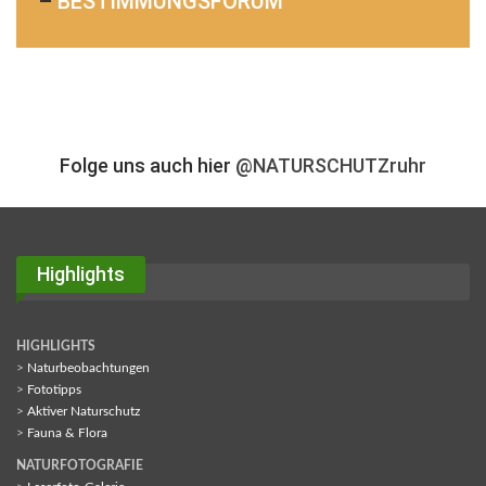
–
BESTIMMUNGSFORUM
Folge uns auch hier
@NATURSCHUTZruhr
Highlights
HIGHLIGHTS
>
Naturbeobachtungen
>
Fototipps
>
Aktiver Naturschutz
>
Fauna & Flora
NATURFOTOGRAFIE