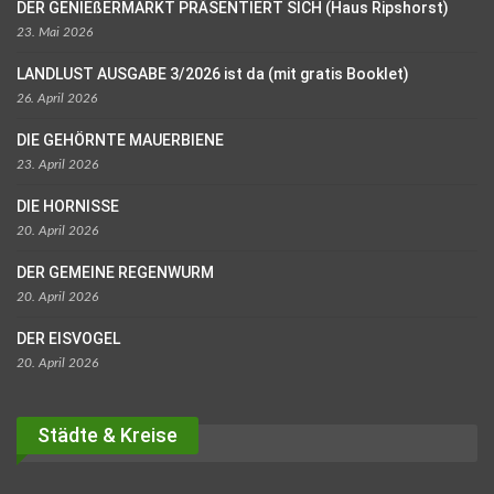
DER GENIEßERMARKT PRÄSENTIERT SICH (Haus Ripshorst)
23. Mai 2026
LANDLUST AUSGABE 3/2026 ist da (mit gratis Booklet)
26. April 2026
DIE GEHÖRNTE MAUERBIENE
23. April 2026
DIE HORNISSE
20. April 2026
DER GEMEINE REGENWURM
20. April 2026
DER EISVOGEL
20. April 2026
Städte & Kreise