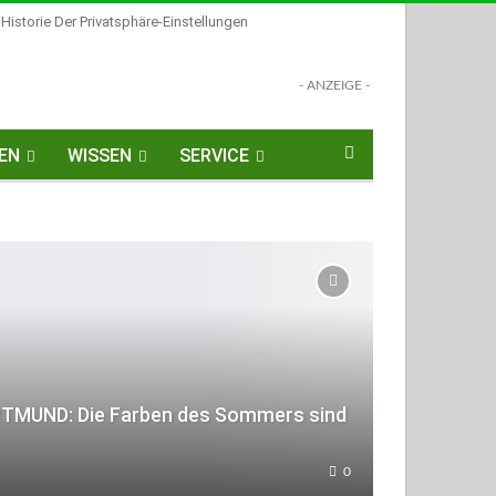
Historie Der Privatsphäre-Einstellungen
- ANZEIGE -
EN
WISSEN
SERVICE
TMUND: Die Farben des Sommers sind
0