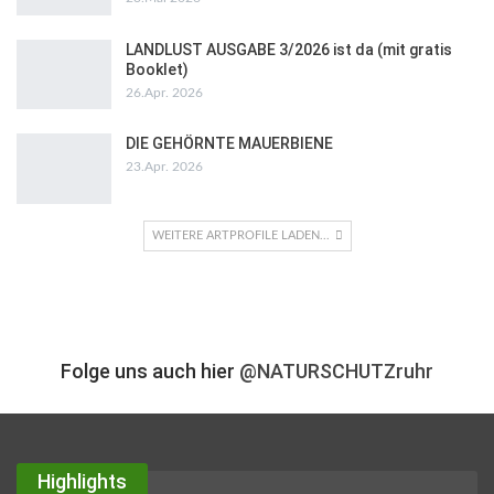
LANDLUST AUSGABE 3/2026 ist da (mit gratis
Booklet)
26.Apr. 2026
DIE GEHÖRNTE MAUERBIENE
23.Apr. 2026
WEITERE ARTPROFILE LADEN...
Folge uns auch hier
@NATURSCHUTZruhr
Highlights