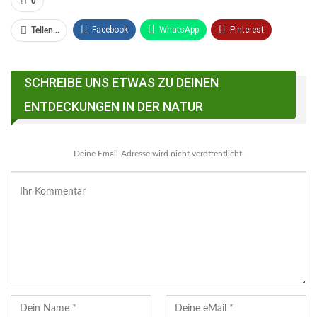
0
Facebook
WhatsApp
Pinterest
Teilen...
Email
Linkedin
Telegram
SCHREIBE UNS ETWAS ZU DEINEN
Facebook Messenger
ENTDECKUNGEN IN DER NATUR
Deine Email-Adresse wird nicht veröffentlicht.