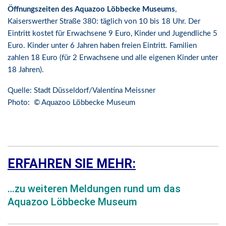
Öffnungszeiten des Aquazoo Löbbecke Museums
,
Kaiserswerther Straße 380: täglich von 10 bis 18 Uhr. Der
Eintritt kostet für Erwachsene 9 Euro, Kinder und Jugendliche 5
Euro. Kinder unter 6 Jahren haben freien Eintritt. Familien
zahlen 18 Euro (für 2 Erwachsene und alle eigenen Kinder unter
18 Jahren).
Quelle: Stadt Düsseldorf/Valentina Meissner
Photo: © Aquazoo Löbbecke Museum
ERFAHREN SIE MEHR:
…zu weiteren Meldungen rund um das
Aquazoo Löbbecke Museum