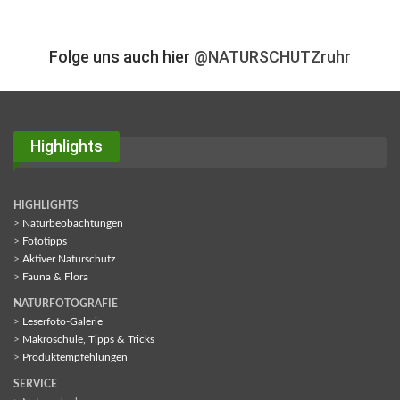
Folge uns auch hier
@NATURSCHUTZruhr
Highlights
HIGHLIGHTS
>
Naturbeobachtungen
>
Fototipps
>
Aktiver Naturschutz
>
Fauna & Flora
NATURFOTOGRAFIE
>
Leserfoto-Galerie
>
Makroschule, Tipps & Tricks
>
Produktempfehlungen
SERVICE