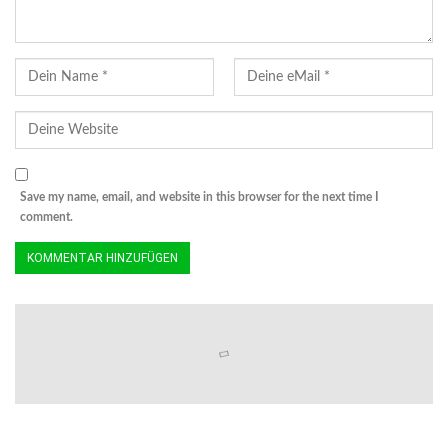
Save my name, email, and website in this browser for the next time I
comment.