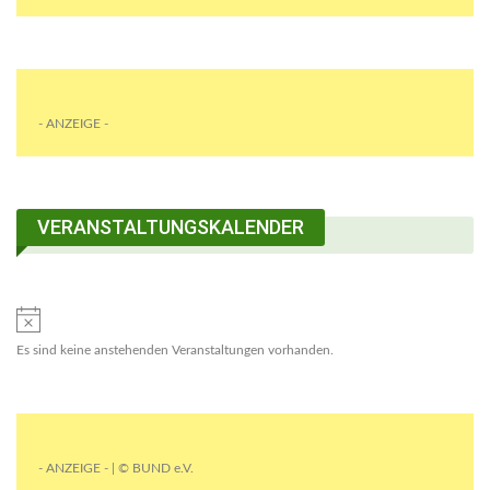
- ANZEIGE -
VERANSTALTUNGSKALENDER
Es sind keine anstehenden Veranstaltungen vorhanden.
- ANZEIGE - | © BUND e.V.