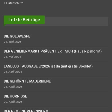
>
Datenschutz
Letzte Beiträge
DIE GOLDWESPE
24. Juni 2026
DER GENIEßERMARKT PRÄSENTIERT SICH (Haus Ripshorst)
23. Mai 2026
LANDLUST AUSGABE 3/2026 ist da (mit gratis Booklet)
26. April 2026
DIE GEHÖRNTE MAUERBIENE
23. April 2026
DIE HORNISSE
20. April 2026
DER GEMEINE REGENWURM