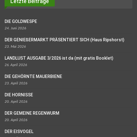
Letzte Beiträge
DIE GOLDWESPE
24. Juni 2026
DER GENIEßERMARKT PRÄSENTIERT SICH (Haus Ripshorst)
23. Mai 2026
LANDLUST AUSGABE 3/2026 ist da (mit gratis Booklet)
26. April 2026
DIE GEHÖRNTE MAUERBIENE
23. April 2026
DIE HORNISSE
20. April 2026
DER GEMEINE REGENWURM
20. April 2026
DER EISVOGEL