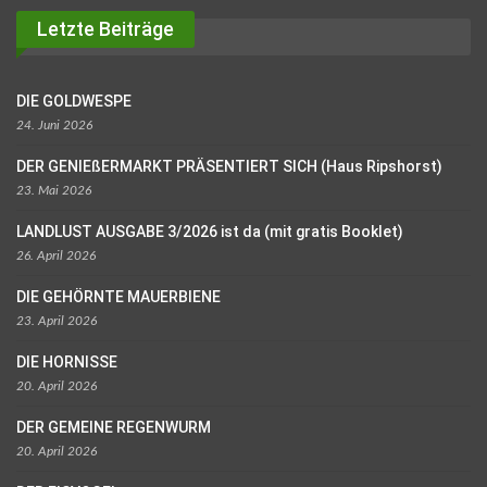
Letzte Beiträge
DIE GOLDWESPE
24. Juni 2026
DER GENIEßERMARKT PRÄSENTIERT SICH (Haus Ripshorst)
23. Mai 2026
LANDLUST AUSGABE 3/2026 ist da (mit gratis Booklet)
26. April 2026
DIE GEHÖRNTE MAUERBIENE
23. April 2026
DIE HORNISSE
20. April 2026
DER GEMEINE REGENWURM
20. April 2026