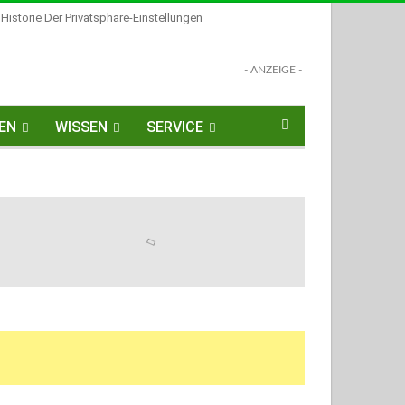
Historie Der Privatsphäre-Einstellungen
- ANZEIGE -
EN
WISSEN
SERVICE