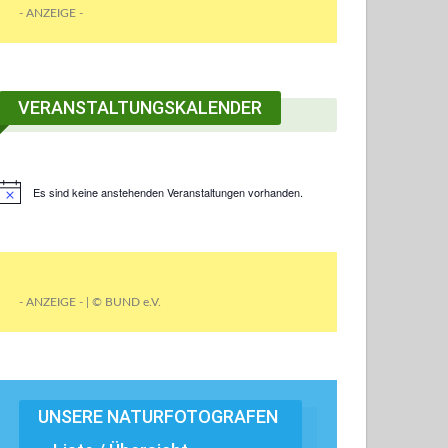
- ANZEIGE -
VERANSTALTUNGSKALENDER
Es sind keine anstehenden Veranstaltungen vorhanden.
- ANZEIGE - | © BUND e.V.
UNSERE NATURFOTOGRAFEN