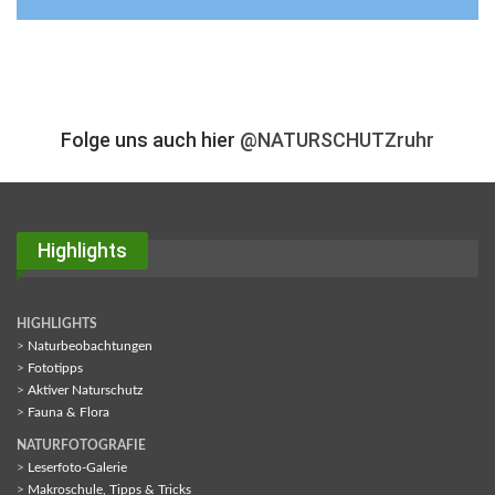
Folge uns auch hier
@NATURSCHUTZruhr
Highlights
HIGHLIGHTS
>
Naturbeobachtungen
>
Fototipps
>
Aktiver Naturschutz
>
Fauna & Flora
NATURFOTOGRAFIE
>
Leserfoto-Galerie
>
Makroschule, Tipps & Tricks