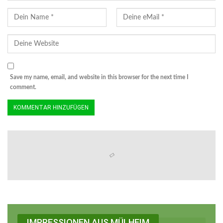
Save my name, email, and website in this browser for the next time I
comment.
IMPRESSIONEN AUS MÜLHEIM