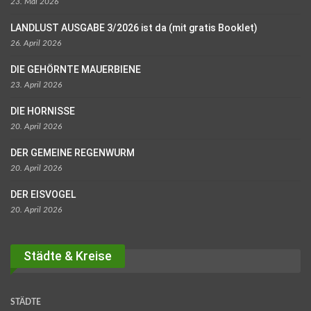
23. Mai 2026
LANDLUST AUSGABE 3/2026 ist da (mit gratis Booklet)
26. April 2026
DIE GEHÖRNTE MAUERBIENE
23. April 2026
DIE HORNISSE
20. April 2026
DER GEMEINE REGENWURM
20. April 2026
DER EISVOGEL
20. April 2026
Städte & Kreise
STÄDTE