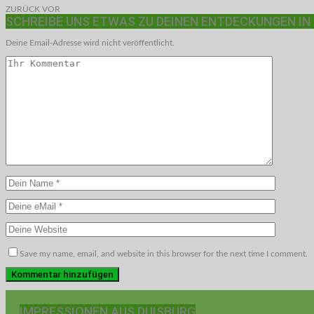
ZURÜCK
VOR
SCHREIBE UNS ETWAS ZU DEINEN ENTDECKUNGEN IN
Deine Email-Adresse wird nicht veröffentlicht.
Save my name, email, and website in this browser for the next time I comment.
IMPRESSIONEN AUS DUISBURG