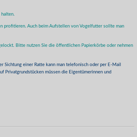
 halten.
 profitieren. Auch beim Aufstellen von Vogelfutter sollte man
elockt. Bitte nutzen Sie die öffentlichen Papierkörbe oder nehmen
der Sichtung einer Ratte kann man telefonisch oder per E-Mail
uf Privatgrundstücken müssen die Eigentümerinnen und