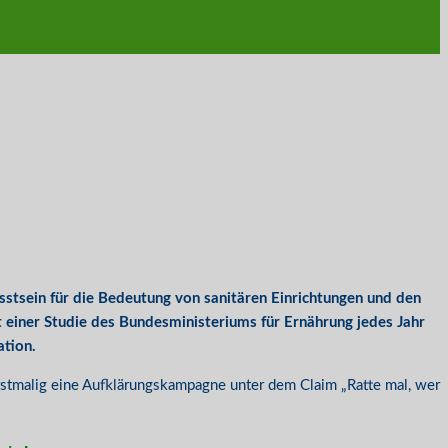
sstsein für die Bedeutung von sanitären Einrichtungen und den
einer Studie des Bundesministeriums für Ernährung jedes Jahr
ation.
 erstmalig eine Aufklärungskampagne unter dem Claim „Ratte mal, wer