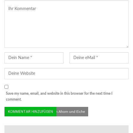
Save my name, email, and website in this browser for the next time I
comment.
© Stadt Hattingen | Pilzbefall an Ahorn und Eiche