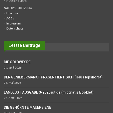
> Nützliche Links
NATURSCHUTZ.ruhr
>
Über uns
>
AGBs
>
Impressum
>
Datenschutz
Letzte Beiträge
DIE GOLDWESPE
24. Juni 2026
DER GENIEßERMARKT PRÄSENTIERT SICH (Haus Ripshorst)
23. Mai 2026
LANDLUST AUSGABE 3/2026 ist da (mit gratis Booklet)
26. April 2026
DIE GEHÖRNTE MAUERBIENE