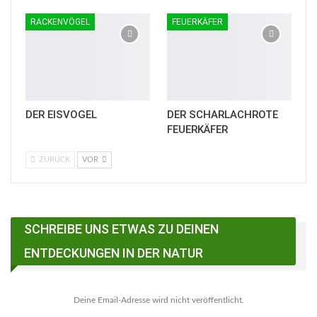
RACKENVÖGEL
FEUERKÄFER
DER EISVOGEL
DER SCHARLACHROTE
FEUERKÄFER
ZURÜCK
VOR
SCHREIBE UNS ETWAS ZU DEINEN
ENTDECKUNGEN IN DER NATUR
Deine Email-Adresse wird nicht veröffentlicht.