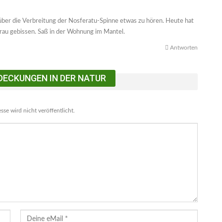
 über die Verbreitung der Nosferatu-Spinne etwas zu hören. Heute hat
rau gebissen. Saß in der Wohnung im Mantel.
Antworten
DECKUNGEN IN DER NATUR
se wird nicht veröffentlicht.