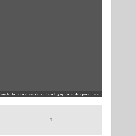
 Ökozelle Hölter Busch das Ziel von Besuchsgruppen aus dem ganzen Land.