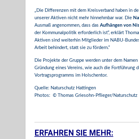
„Die Differenzen mit dem Kreisverband haben in de
unserer Aktiven nicht mehr hinnehmbar war. Die
Na
Ausmaß angenommen, dass das
Aufhängen von Ni
der Kommunalpolitik erforderlich ist“, erklärt Thom
Aktiven sind weiterhin Mitglieder im NABU-Bundesv
Arbeit behindert, statt sie zu fördern.“
Die Projekte der Gruppe werden unter dem Namen
Gründung eines Vereins, wie auch die Fortführung
Vortragsprogramms im Holschentor.
Quelle: Naturschutz Hattingen
Photos: © Thomas Griesohn-Pflieger/Naturschutz 
ERFAHREN SIE MEHR: