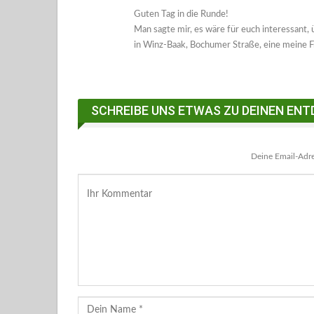
Guten Tag in die Runde!
Man sagte mir, es wäre für euch interessant,
in Winz-Baak, Bochumer Straße, eine meine F
SCHREIBE UNS ETWAS ZU DEINEN ENT
Deine Email-Adres