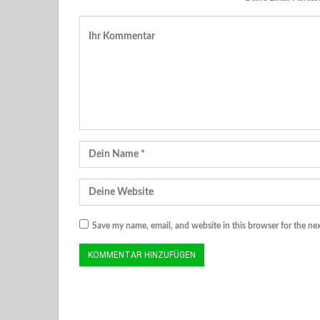
Save my name, email, and website in this browser for the ne