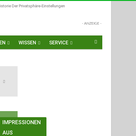
istorie Der Privatsphäre-Einstellungen
- ANZEIGE -
EN
WISSEN
SERVICE
IMPRESSIONEN
AUS