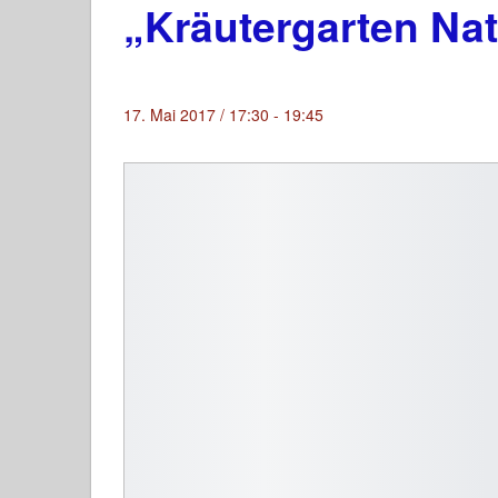
„Kräutergarten Nat
17. Mai 2017 / 17:30
-
19:45