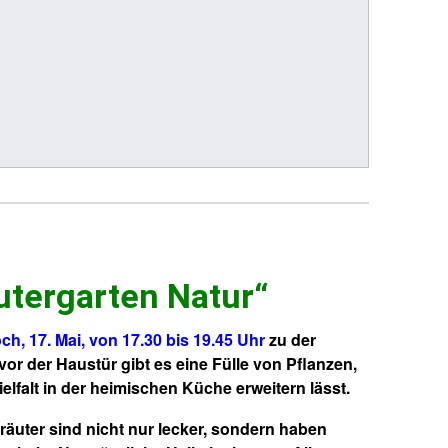
utergarten Natur“
ch, 17. Mai, von 17.30 bis 19.45 Uhr
zu der
vor der Haustür gibt es eine Fülle von Pflanzen,
elfalt in der heimischen Küche erweitern lässt.
räuter
sind nicht nur lecker, sondern haben