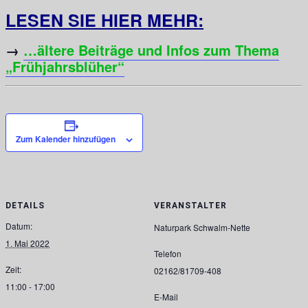
LESEN SIE HIER MEHR:
→
…ältere Beiträge und Infos zum Thema
„Frühjahrsblüher“
Zum Kalender hinzufügen
DETAILS
VERANSTALTER
Datum:
Naturpark Schwalm-Nette
1. Mai 2022
Telefon
Zeit:
02162/81709-408
11:00 - 17:00
E-Mail