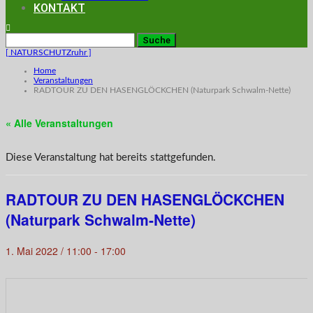
KONTAKT
[ NATURSCHUTZruhr ]
Home
Veranstaltungen
RADTOUR ZU DEN HASENGLÖCKCHEN (Naturpark Schwalm-Nette)
« Alle Veranstaltungen
Diese Veranstaltung hat bereits stattgefunden.
RADTOUR ZU DEN HASENGLÖCKCHEN
(Naturpark Schwalm-Nette)
1. Mai 2022 / 11:00
-
17:00