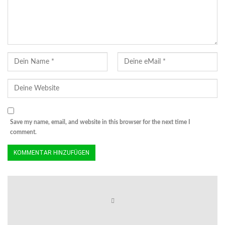
Save my name, email, and website in this browser for the next time I
comment.