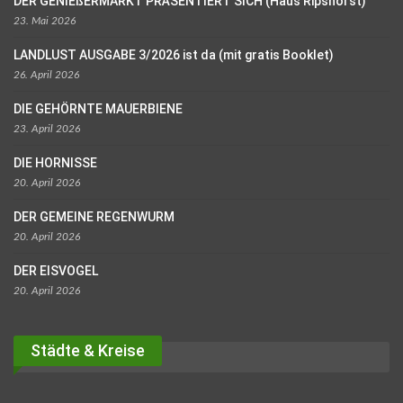
DER GENIEßERMARKT PRÄSENTIERT SICH (Haus Ripshorst)
23. Mai 2026
LANDLUST AUSGABE 3/2026 ist da (mit gratis Booklet)
26. April 2026
DIE GEHÖRNTE MAUERBIENE
23. April 2026
DIE HORNISSE
20. April 2026
DER GEMEINE REGENWURM
20. April 2026
DER EISVOGEL
20. April 2026
Städte & Kreise