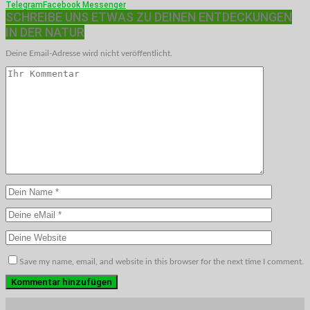
Telegram
Facebook Messenger
SCHREIBE UNS ETWAS ZU DEINEN ENTDECKUNGEN
IN DER NATUR
Deine Email-Adresse wird nicht veröffentlicht.
Save my name, email, and website in this browser for the next time I comment.