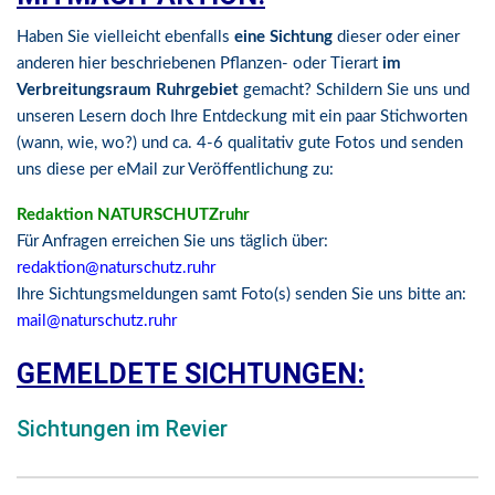
Haben Sie vielleicht ebenfalls
eine Sichtung
dieser oder einer
anderen hier beschriebenen Pflanzen- oder Tierart
im
Verbreitungsraum Ruhrgebiet
gemacht? Schildern Sie uns und
unseren Lesern doch Ihre Entdeckung mit ein paar Stichworten
(wann, wie, wo?) und ca. 4-6 qualitativ gute Fotos und senden
uns diese per eMail zur Veröffentlichung zu:
Redaktion NATURSCHUTZruhr
Für Anfragen erreichen Sie uns täglich über:
redaktion@naturschutz.ruhr
Ihre Sichtungsmeldungen samt Foto(s) senden Sie uns bitte an:
mail@naturschutz.ruhr
GEMELDETE SICHTUNGEN:
Sichtungen im Revier