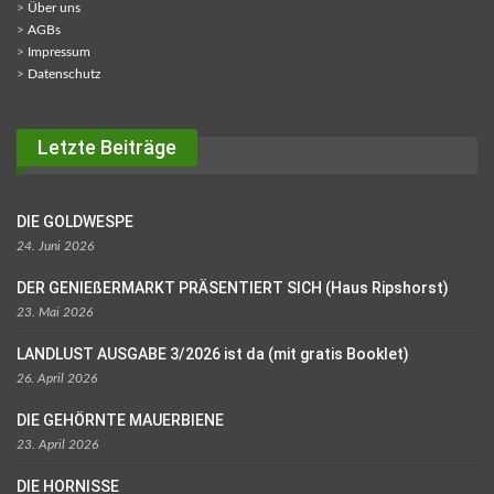
>
Über uns
>
AGBs
>
Impressum
>
Datenschutz
Letzte Beiträge
DIE GOLDWESPE
24. Juni 2026
DER GENIEßERMARKT PRÄSENTIERT SICH (Haus Ripshorst)
23. Mai 2026
LANDLUST AUSGABE 3/2026 ist da (mit gratis Booklet)
26. April 2026
DIE GEHÖRNTE MAUERBIENE
23. April 2026
DIE HORNISSE