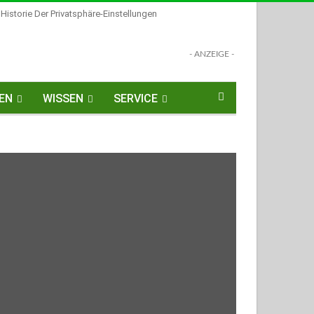
Historie Der Privatsphäre-Einstellungen
- ANZEIGE -
EN
WISSEN
SERVICE