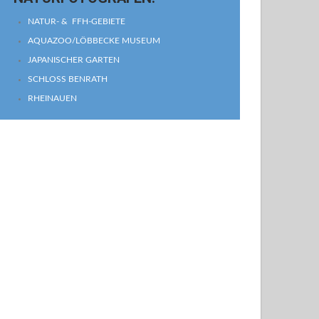
NATUR- & FFH-GEBIETE
AQUAZOO/LÖBBECKE MUSEUM
JAPANISCHER GARTEN
SCHLOSS BENRATH
RHEINAUEN