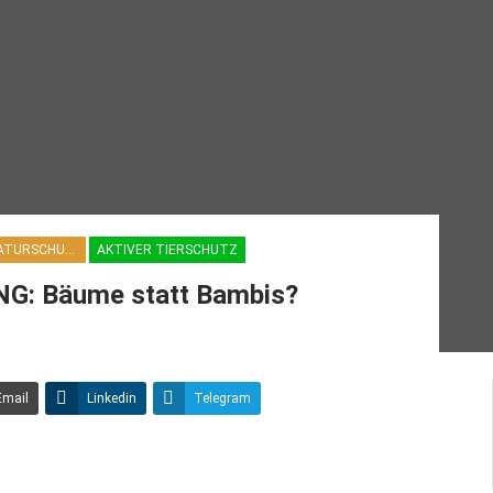
AKTIVER NATURSCHUTZ
AKTIVER TIERSCHUTZ
: Bäume statt Bambis?
Email
Linkedin
Telegram