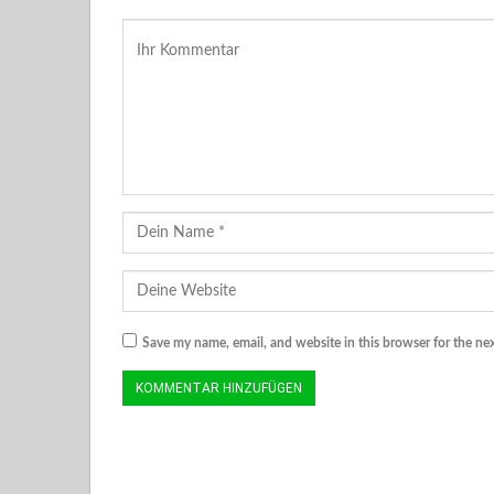
Save my name, email, and website in this browser for the ne