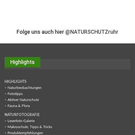
Folge uns auch hier
@NATURSCHUTZruhr
Highlights
HIGHLIGHTS
>
Naturbeobachtungen
>
Fototipps
>
Aktiver Naturschutz
>
Fauna & Flora
NATURFOTOGRAFIE
>
Leserfoto-Galerie
>
Makroschule, Tipps & Tricks
>
Produktempfehlungen