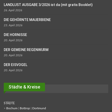
LANDLUST AUSGABE 3/2026 ist da (mit gratis Booklet)
26. April 2026
DIE GEHÖRNTE MAUERBIENE
23. April 2026
DIE HORNISSE
20. April 2026
DER GEMEINE REGENWURM
20. April 2026
DER EISVOGEL
20. April 2026
Städte & Kreise
STÄDTE
>
Bochum
|
Bottrop
|
Dortmund