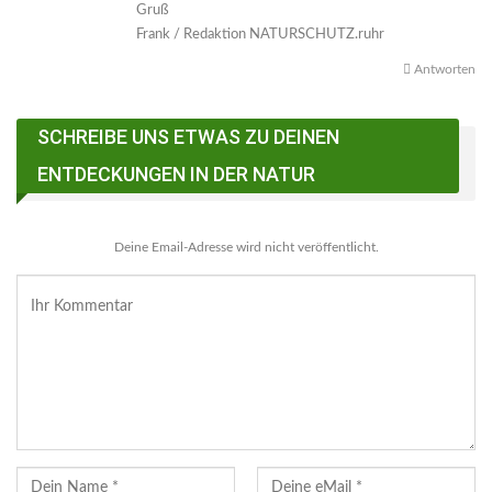
Gruß
Frank / Redaktion NATURSCHUTZ.ruhr
Antworten
SCHREIBE UNS ETWAS ZU DEINEN
ENTDECKUNGEN IN DER NATUR
Deine Email-Adresse wird nicht veröffentlicht.