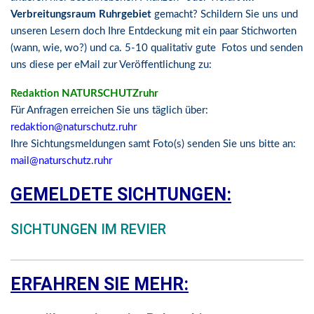
Verbreitungsraum Ruhrgebiet
gemacht? Schildern Sie uns und
unseren Lesern doch Ihre Entdeckung mit ein paar Stichworten
(wann, wie, wo?) und ca. 5-10 qualitativ gute Fotos und senden
uns diese per eMail zur Veröffentlichung zu:
Redaktion NATURSCHUTZruhr
Für Anfragen erreichen Sie uns täglich über:
redaktion@naturschutz.ruhr
Ihre Sichtungsmeldungen samt Foto(s) senden Sie uns bitte an:
mail@naturschutz.ruhr
GEMELDETE SICHTUNGEN:
SICHTUNGEN IM REVIER
ERFAHREN SIE MEHR: