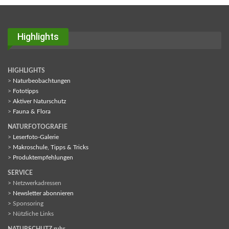
Highlights
HIGHLIGHTS
>
Naturbeobachtungen
>
Fototipps
>
Aktiver Naturschutz
>
Fauna & Flora
NATURFOTOGRAFIE
>
Leserfoto-Galerie
>
Makroschule, Tipps & Tricks
>
Produktempfehlungen
SERVICE
> Netzwerkadressen
>
Newsletter abonnieren
> Sponsoring
> Nützliche Links