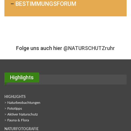
–
BESTIMMUNGSFORUM
Folge uns auch hier
@NATURSCHUTZruhr
Highlights
HIGHLIGHTS
>
Naturbeobachtungen
>
Fototipps
>
Aktiver Naturschutz
>
Fauna & Flora
NATURFOTOGRAFIE