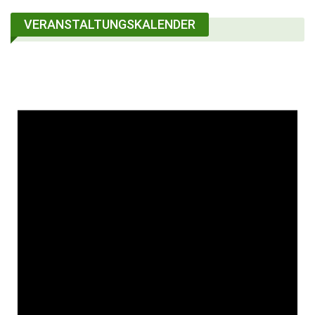
VERANSTALTUNGSKALENDER