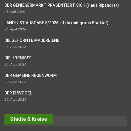
DER GENIEßERMARKT PRÄSENTIERT SICH (Haus Ripshorst)
23. Mai 2026
LANDLUST AUSGABE 3/2026 ist da (mit gratis Booklet)
26. April 2026
DIE GEHÖRNTE MAUERBIENE
23. April 2026
DIE HORNISSE
20. April 2026
DER GEMEINE REGENWURM
20. April 2026
DER EISVOGEL
20. April 2026
Städte & Kreise