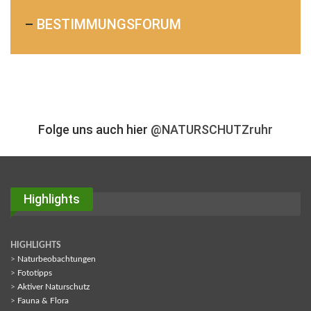
–
BESTIMMUNGSFORUM
Folge uns auch hier
@NATURSCHUTZruhr
Highlights
HIGHLIGHTS
>
Naturbeobachtungen
>
Fototipps
>
Aktiver Naturschutz
>
Fauna & Flora