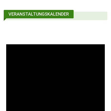
VERANSTALTUNGSKALENDER