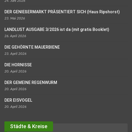
24. Juni 2026
DER GENIEßERMARKT PRÄSENTIERT SICH (Haus Ripshorst)
23. Mai 2026
LANDLUST AUSGABE 3/2026 ist da (mit gratis Booklet)
26. April 2026
DIE GEHÖRNTE MAUERBIENE
23. April 2026
DIE HORNISSE
20. April 2026
DER GEMEINE REGENWURM
20. April 2026
DER EISVOGEL
20. April 2026
Städte & Kreise