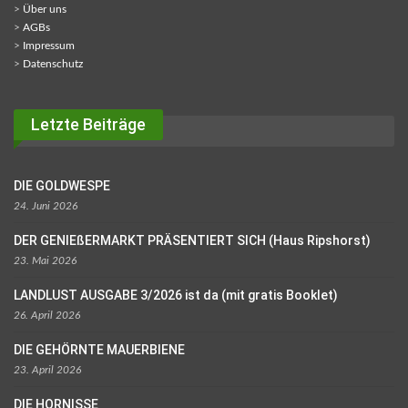
>
Über uns
>
AGBs
>
Impressum
>
Datenschutz
Letzte Beiträge
DIE GOLDWESPE
24. Juni 2026
DER GENIEßERMARKT PRÄSENTIERT SICH (Haus Ripshorst)
23. Mai 2026
LANDLUST AUSGABE 3/2026 ist da (mit gratis Booklet)
26. April 2026
DIE GEHÖRNTE MAUERBIENE
23. April 2026
DIE HORNISSE