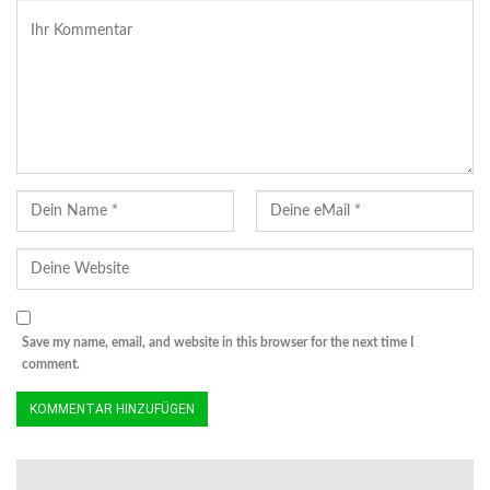
Save my name, email, and website in this browser for the next time I
comment.