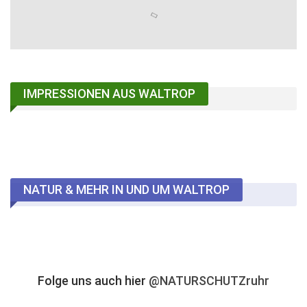
IMPRESSIONEN AUS WALTROP
NATUR & MEHR IN UND UM WALTROP
Folge uns auch hier
@NATURSCHUTZruhr