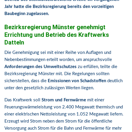
Jahr hatte die Bezirksregierung bereits den vorzeitigen
Baubeginn zugelassen.
Bezirksregierung Münster genehmigt
Errichtung und Betrieb des Kraftwerks
Datteln
Die Genehmigung sei mit einer Reihe von Auflagen und
Nebenbestimmungen erteilt worden, um anspruchsvolle
Anforderungen des Umweltschutzes
zu erfüllen, teilte die
Bezirksregierung Münster mit. Die Regelungen sollten
sicherstellen, dass die
Emissionen von Schadstoffen
deutlich
unter den gesetzlich zulässigen Werten liegen.
Das Kraftwerk soll
Strom und Fernwärme
mit einer
Feuerungswärmeleistung von 2.400 Megawatt thermisch und
einer elektrischen Nettoleistung von 1.052 Megawatt liefern.
Erzeugt wird Strom neben dem Strom für die öffentliche
Versorgung auch Strom für die Bahn und Fernwärme für mehr