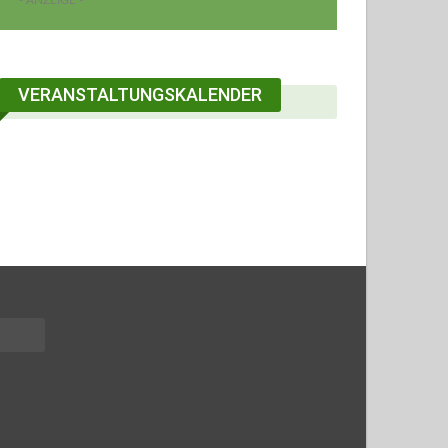
VERANSTALTUNGSKALENDER