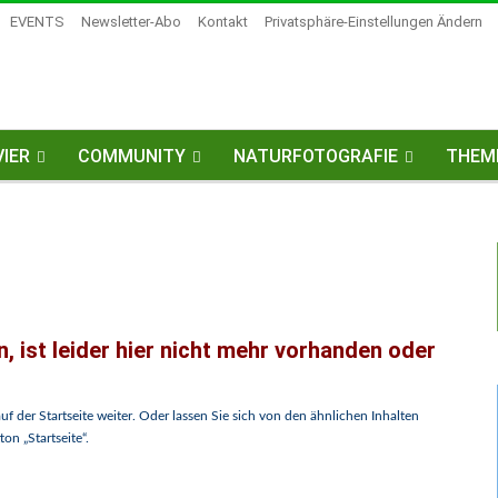
EVENTS
Newsletter-Abo
Kontakt
Privatsphäre-Einstellungen Ändern
IER
COMMUNITY
NATURFOTOGRAFIE
THEM
, ist leider hier nicht mehr vorhanden oder
uf der Startseite weiter. Oder lassen Sie sich von den ähnlichen Inhalten
on „Startseite“.