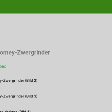
omey-Zwergrinder
nger
-Zwergrinder (Bild 2)
-Zwergrinder (Bild 3)