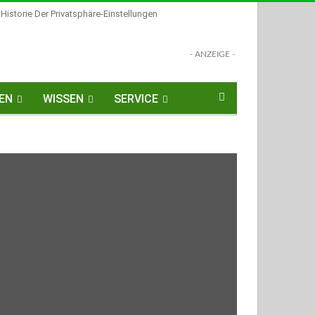
Historie Der Privatsphäre-Einstellungen
- ANZEIGE -
EN
WISSEN
SERVICE