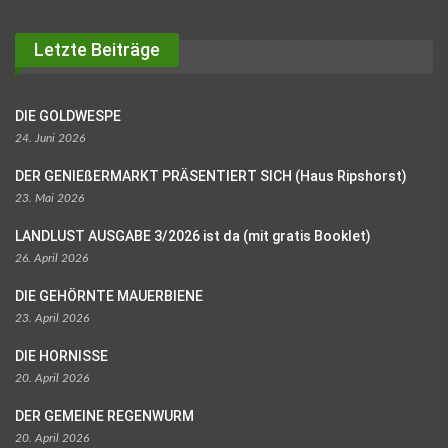
Letzte Beiträge
DIE GOLDWESPE
24. Juni 2026
DER GENIEßERMARKT PRÄSENTIERT SICH (Haus Ripshorst)
23. Mai 2026
LANDLUST AUSGABE 3/2026 ist da (mit gratis Booklet)
26. April 2026
DIE GEHÖRNTE MAUERBIENE
23. April 2026
DIE HORNISSE
20. April 2026
DER GEMEINE REGENWURM
20. April 2026