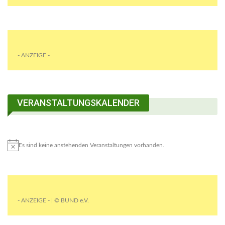
- ANZEIGE -
VERANSTALTUNGSKALENDER
Es sind keine anstehenden Veranstaltungen vorhanden.
- ANZEIGE - | © BUND e.V.