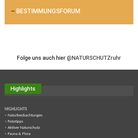
–
BESTIMMUNGSFORUM
Folge uns auch hier
@NATURSCHUTZruhr
Highlights
HIGHLIGHTS
>
Naturbeobachtungen
>
Fototipps
>
Aktiver Naturschutz
>
Fauna & Flora