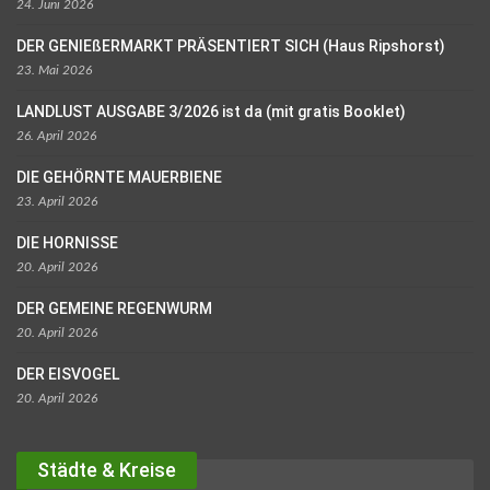
24. Juni 2026
DER GENIEßERMARKT PRÄSENTIERT SICH (Haus Ripshorst)
23. Mai 2026
LANDLUST AUSGABE 3/2026 ist da (mit gratis Booklet)
26. April 2026
DIE GEHÖRNTE MAUERBIENE
23. April 2026
DIE HORNISSE
20. April 2026
DER GEMEINE REGENWURM
20. April 2026
DER EISVOGEL
20. April 2026
Städte & Kreise