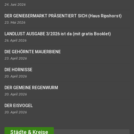
24. Juni 2026
DER GENIEßERMARKT PRÄSENTIERT SICH (Haus Ripshorst)
23. Mai 2026
LANDLUST AUSGABE 3/2026 ist da (mit gratis Booklet)
26. April 2026
DIE GEHÖRNTE MAUERBIENE
23. April 2026
DIE HORNISSE
20. April 2026
DER GEMEINE REGENWURM
20. April 2026
DER EISVOGEL
20. April 2026
Städte & Kreise