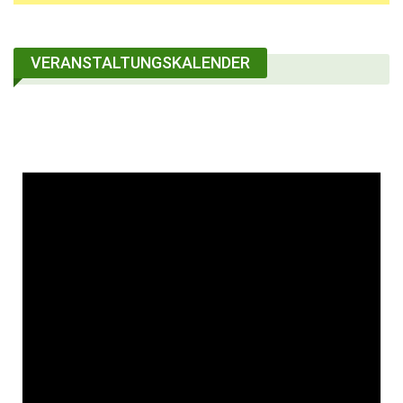
VERANSTALTUNGSKALENDER