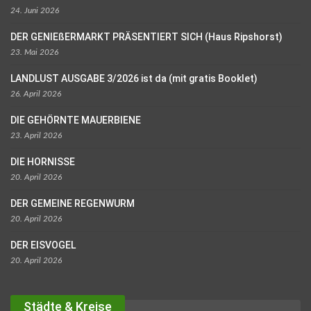
24. Juni 2026
DER GENIEßERMARKT PRÄSENTIERT SICH (Haus Ripshorst)
23. Mai 2026
LANDLUST AUSGABE 3/2026 ist da (mit gratis Booklet)
26. April 2026
DIE GEHÖRNTE MAUERBIENE
23. April 2026
DIE HORNISSE
20. April 2026
DER GEMEINE REGENWURM
20. April 2026
DER EISVOGEL
20. April 2026
Städte & Kreise