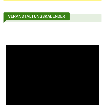
VERANSTALTUNGSKALENDER