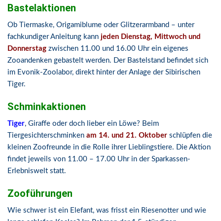
Bastelaktionen
Ob Tiermaske, Origamiblume oder Glitzerarmband – unter
fachkundiger Anleitung kann
jeden Dienstag, Mittwoch und
Donnerstag
zwischen 11.00 und 16.00 Uhr ein eigenes
Zooandenken gebastelt werden. Der Bastelstand befindet sich
im Evonik-Zoolabor, direkt hinter der Anlage der Sibirischen
Tiger.
Schminkaktionen
Tiger
, Giraffe oder doch lieber ein Löwe? Beim
Tiergesichterschminken
am 14. und 21. Oktober
schlüpfen die
kleinen Zoofreunde in die Rolle ihrer Lieblingstiere. Die Aktion
findet jeweils von 11.00 – 17.00 Uhr in der Sparkassen-
Erlebniswelt statt.
Zooführungen
Wie schwer ist ein Elefant, was frisst ein Riesenotter und wie