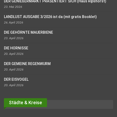
DER GENIEßERMARKT PRÄSENTIERT SICH (Haus Ripshorst)
23. Mai 2026
LANDLUST AUSGABE 3/2026 ist da (mit gratis Booklet)
26. April 2026
DIE GEHÖRNTE MAUERBIENE
23. April 2026
DIE HORNISSE
20. April 2026
DER GEMEINE REGENWURM
20. April 2026
DER EISVOGEL
20. April 2026
Städte & Kreise