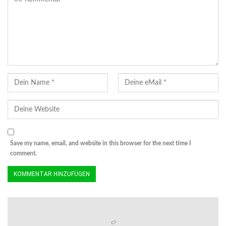
Save my name, email, and website in this browser for the next time I
comment.