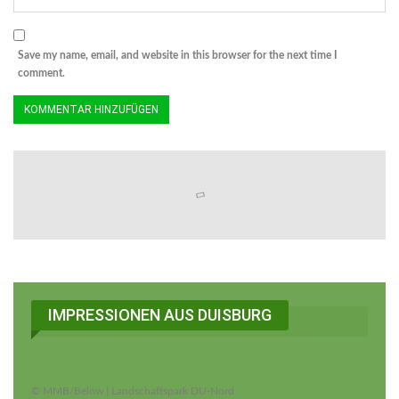
Save my name, email, and website in this browser for the next time I
comment.
IMPRESSIONEN AUS DUISBURG
© MMB/Below | Landschaftspark DU-Nord