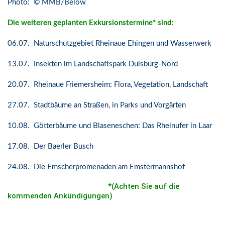
Photo: © MMB/Below
Die weiteren geplanten Exkursionstermine* sind:
06.07. Naturschutzgebiet Rheinaue Ehingen und Wasserwerk
13.07. Insekten im Landschaftspark Duisburg-Nord
20.07. Rheinaue Friemersheim: Flora, Vegetation, Landschaft
27.07. Stadtbäume an Straßen, in Parks und Vorgärten
10.08. Götterbäume und Blaseneschen: Das Rheinufer in Laar
17.08. Der Baerler Busch
24.08. Die Emscherpromenaden am Emstermannshof
*(Achten Sie auf die
kommenden Ankündigungen)