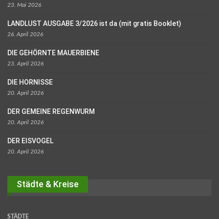
23. Mai 2026
LANDLUST AUSGABE 3/2026 ist da (mit gratis Booklet)
26. April 2026
DIE GEHÖRNTE MAUERBIENE
23. April 2026
DIE HORNISSE
20. April 2026
DER GEMEINE REGENWURM
20. April 2026
DER EISVOGEL
20. April 2026
Städte & Kreise
STÄDTE