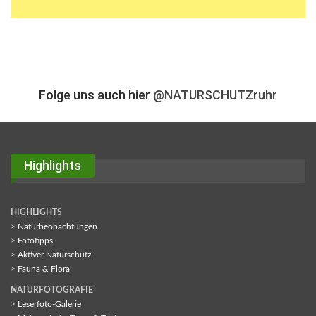
Folge uns auch hier
@NATURSCHUTZruhr
Highlights
HIGHLIGHTS
>
Naturbeobachtungen
>
Fototipps
>
Aktiver Naturschutz
>
Fauna & Flora
NATURFOTOGRAFIE
>
Leserfoto-Galerie